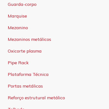
Guarda-corpo
Marquise
Mezanino
Mezaninos metálicos
Oxicorte plasma
Pipe Rack
Plataforma Técnica
Portas metálicas
Reforço estrutural metálico