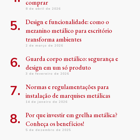
comprar
8 de abril de 2026
Design e funcionalidade: como o
mezanino metálico para escritório
transforma ambientes
2 de março de 2026
Guarda corpo metálico: segurança e
design em um só produto
3 de fevereiro de 2026
Normas e regulamentações para
instalação de marquises metálicas
14 de janeiro de 2026
Por que investir em grelha metálica?
Conheça os benefícios!
5 de dezembro de 2025