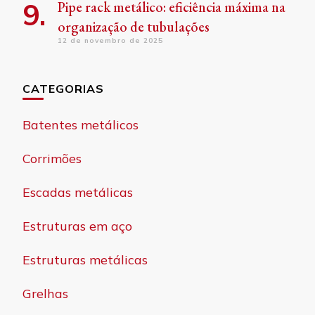
Pipe rack metálico: eficiência máxima na
organização de tubulações
12 de novembro de 2025
CATEGORIAS
Batentes metálicos
Corrimões
Escadas metálicas
Estruturas em aço
Estruturas metálicas
Grelhas