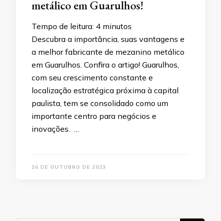
metálico em Guarulhos!
Tempo de leitura:
4
minutos
Descubra a importância, suas vantagens e
a melhor fabricante de mezanino metálico
em Guarulhos. Confira o artigo! Guarulhos,
com seu crescimento constante e
localização estratégica próxima à capital
paulista, tem se consolidado como um
importante centro para negócios e
inovações. …
16 DE OUTUBRO DE 2023