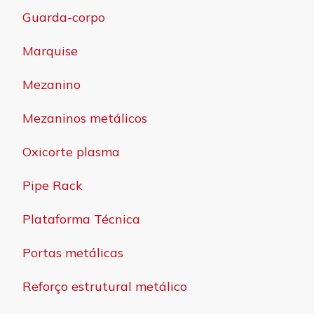
Guarda-corpo
Marquise
Mezanino
Mezaninos metálicos
Oxicorte plasma
Pipe Rack
Plataforma Técnica
Portas metálicas
Reforço estrutural metálico