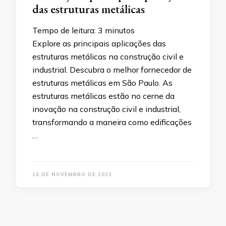
das estruturas metálicas
Tempo de leitura:
3
minutos
Explore as principais aplicações das
estruturas metálicas na construção civil e
industrial. Descubra o melhor fornecedor de
estruturas metálicas em São Paulo. As
estruturas metálicas estão no cerne da
inovação na construção civil e industrial,
transformando a maneira como edificações
…
16 DE NOVEMBRO DE 2023