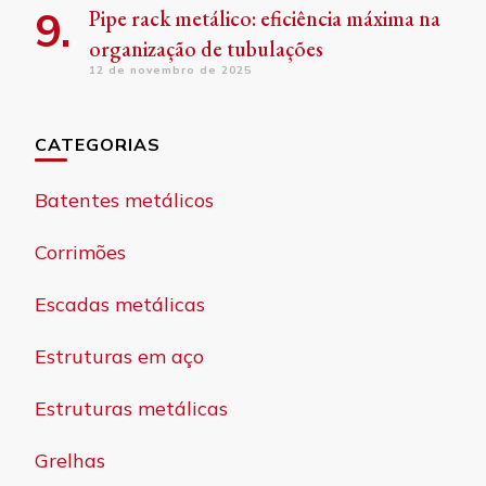
Pipe rack metálico: eficiência máxima na
organização de tubulações
12 de novembro de 2025
CATEGORIAS
Batentes metálicos
Corrimões
Escadas metálicas
Estruturas em aço
Estruturas metálicas
Grelhas