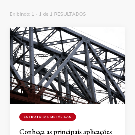
Exibindo: 1 - 1 de 1 RESULTADOS
ESTRUTURAS METÁLICAS
Conheça as principais aplicações