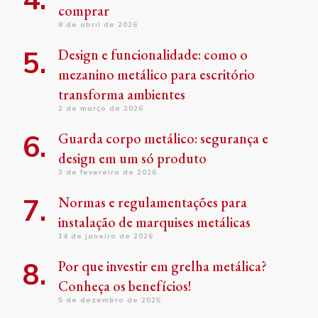
comprar
8 de abril de 2026
Design e funcionalidade: como o
mezanino metálico para escritório
transforma ambientes
2 de março de 2026
Guarda corpo metálico: segurança e
design em um só produto
3 de fevereiro de 2026
Normas e regulamentações para
instalação de marquises metálicas
14 de janeiro de 2026
Por que investir em grelha metálica?
Conheça os benefícios!
5 de dezembro de 2025